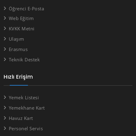
Öğrenci E-Posta
Web Eğitim
KVKK Metni
Ulaşım
Erasmus
Teknik Destek
Hızlı Erişim
Yemek Listesi
Yemekhane Kart
Havuz Kart
Personel Servis