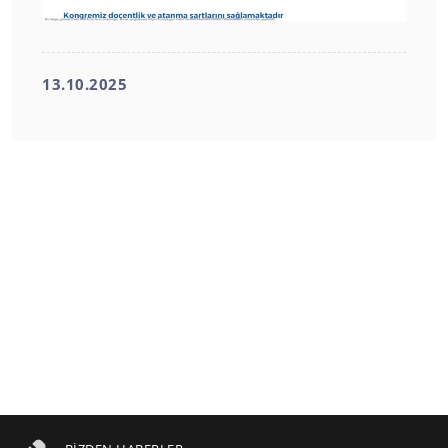
13.10.2025