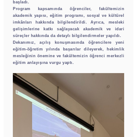
başladı.
Program kapsamında öğrenciler, fakültemizin
akademik yapısı, eğitim programı, sosyal ve kültürel
imkânları hakkında bilgilendirildi. Ayrıca, mesleki
gelişimlerine katkı sağlayacak akademik ve idari
süreçler hakkında da detaylı bilgilendirmeler yapıldı.
Dekanımız, açılış konuşmasında öğrencilere yeni
eğitim-öğretim yılında başarılar dileyerek, hekimlik
mesleğinin önemine ve fakültemizin öğrenci merkezli
eğitim anlayışına vurgu yaptı.