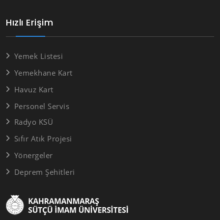
Hızlı Erişim
Yemek Listesi
Yemekhane Kart
Havuz Kart
Personel Servis
Radyo KSÜ
Sıfır Atık Projesi
Yönergeler
Deprem Şehitleri