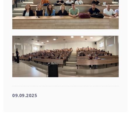
09.09.2025