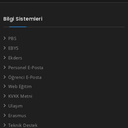
Bilgi Sistemleri
PBS
EBYS
Ekders
Personel E-Posta
Öğrenci E-Posta
Web Eğitim
KVKK Metni
Ulaşım
Erasmus
Teknik Destek