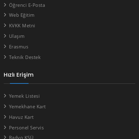
Öğrenci E-Posta
Web Eğitim
KVKK Metni
Ulaşım
Erasmus
Teknik Destek
Hızlı Erişim
Yemek Listesi
Yemekhane Kart
Havuz Kart
Personel Servis
Radyo KSÜ