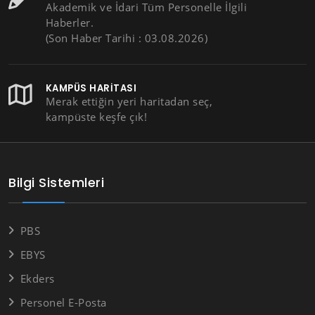
Akademik ve İdari Tüm Personelle İlgili
Haberler.
(Son Haber Tarihi : 03.08.2026)
KAMPÜS HARITASI
Merak ettiğin yeri haritadan seç,
kampüste keşfe çık!
Bilgi Sistemleri
PBS
EBYS
Ekders
Personel E-Posta