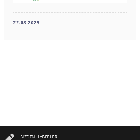
22.08.2025
BIZDEN HABERLER