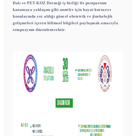
Dalı ve PET-KOZ Derneği iş birliği ile postpartum
kanamaya yaklaşım gibi anneler için hayat kurtarıcı
konularında yer aldığı güncel obstetrik ve jinekolojik
gelişmeleri içeren bilimsel bilgileri paylaşmak amacıyla
sempozyum düzenlenecektir.