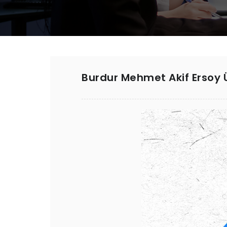
Burdur Mehmet Akif Ersoy Ün