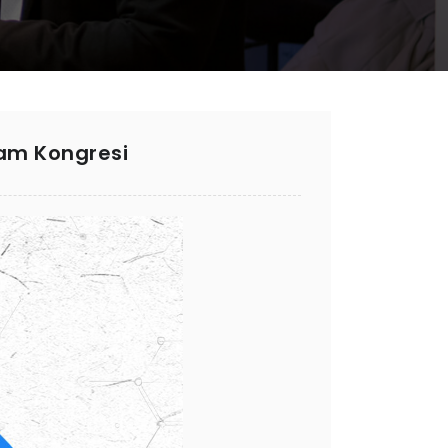
aşam Kongresi