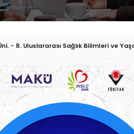
i. - 8. Uluslararası Sağlık Bilimleri ve Y