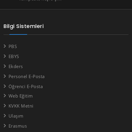
Bilgi Sistemleri
PBS
EBYS
Ekders
Personel E-Posta
Öğrenci E-Posta
Web Eğitim
KVKK Metni
Ulaşım
Erasmus