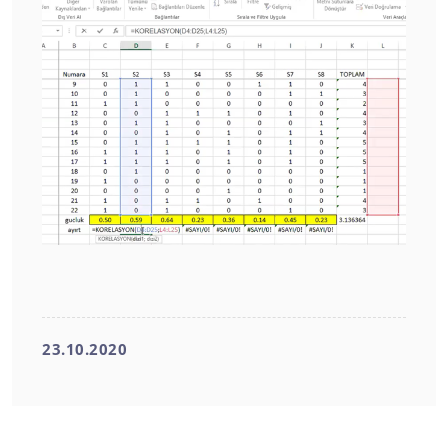
23.10.2020