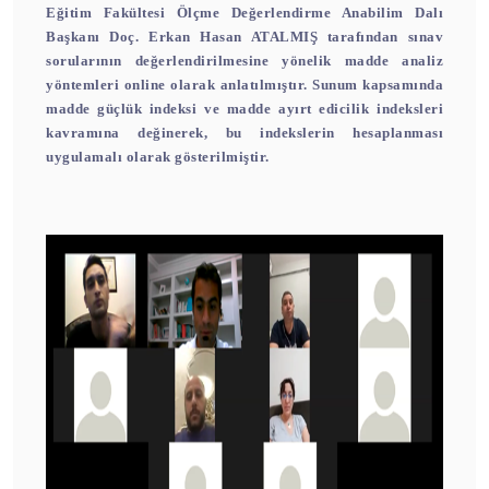
Eğitim Fakültesi Ölçme Değerlendirme Anabilim Dalı
Başkanı Doç. Erkan Hasan ATALMIŞ tarafından sınav
sorularının değerlendirilmesine yönelik madde analiz
yöntemleri online olarak anlatılmıştır. Sunum kapsamında
madde güçlük indeksi ve madde ayırt edicilik indeksleri
kavramına değinerek, bu indekslerin hesaplanması
uygulamalı olarak gösterilmiştir.