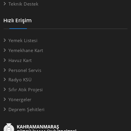
Teknik Destek
Hızlı Erişim
Yemek Listesi
Yemekhane Kart
Havuz Kart
Personel Servis
Radyo KSÜ
Sıfır Atık Projesi
Yönergeler
Deprem Şehitleri